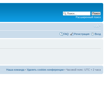
Расширенный поиск
FAQ
Регистрация
Вход
Наша команда
•
Удалить cookies конференции
• Часовой пояс: UTC + 2 часа