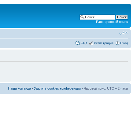
Расширенный поиск
FAQ
Регистрация
Вход
Наша команда
•
Удалить cookies конференции
• Часовой пояс: UTC + 2 часа