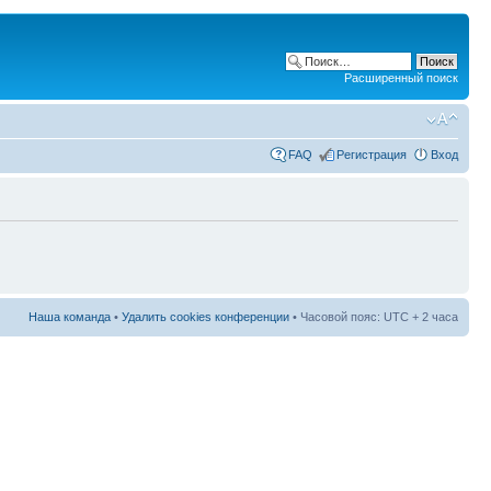
Расширенный поиск
FAQ
Регистрация
Вход
Наша команда
•
Удалить cookies конференции
• Часовой пояс: UTC + 2 часа