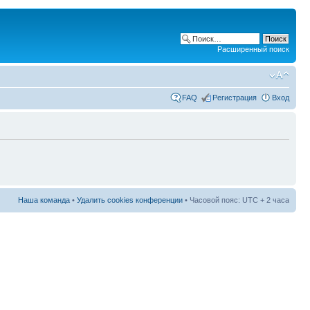
Расширенный поиск
FAQ
Регистрация
Вход
Наша команда
•
Удалить cookies конференции
• Часовой пояс: UTC + 2 часа