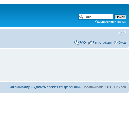
Расширенный поиск
FAQ
Регистрация
Вход
Наша команда
•
Удалить cookies конференции
• Часовой пояс: UTC + 2 часа