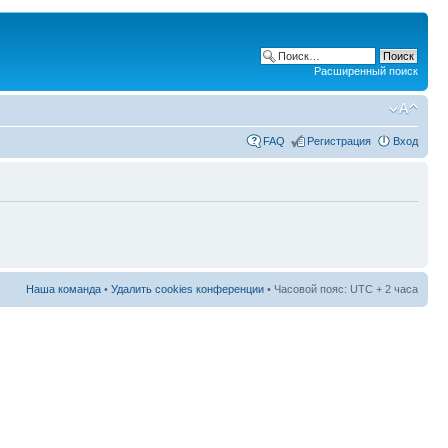
Расширенный поиск
FAQ
Регистрация
Вход
Наша команда
•
Удалить cookies конференции
• Часовой пояс: UTC + 2 часа