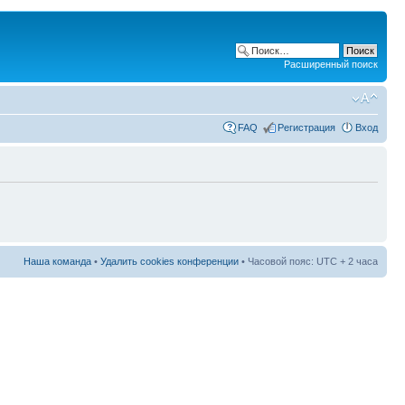
Расширенный поиск
FAQ
Регистрация
Вход
Наша команда
•
Удалить cookies конференции
• Часовой пояс: UTC + 2 часа