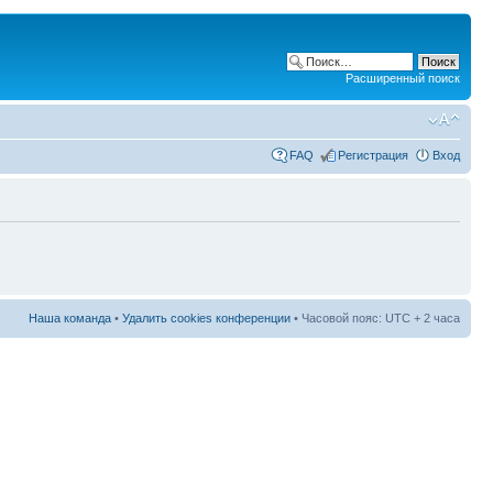
Расширенный поиск
FAQ
Регистрация
Вход
Наша команда
•
Удалить cookies конференции
• Часовой пояс: UTC + 2 часа