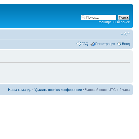
Расширенный поиск
FAQ
Регистрация
Вход
Наша команда
•
Удалить cookies конференции
• Часовой пояс: UTC + 2 часа