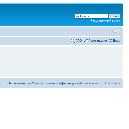
Расширенный поиск
FAQ
Регистрация
Вход
Наша команда
•
Удалить cookies конференции
• Часовой пояс: UTC + 2 часа