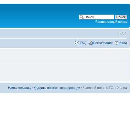
Расширенный поиск
FAQ
Регистрация
Вход
Наша команда
•
Удалить cookies конференции
• Часовой пояс: UTC + 2 часа