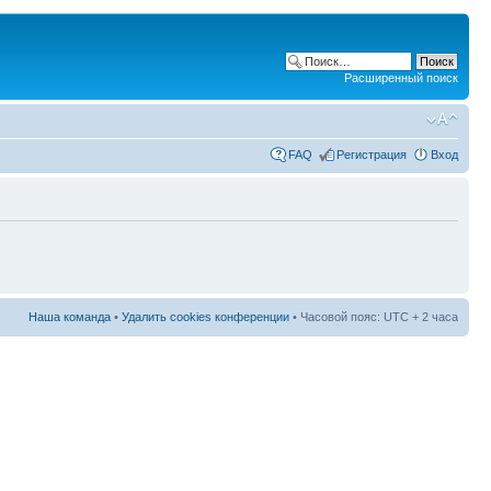
Расширенный поиск
FAQ
Регистрация
Вход
Наша команда
•
Удалить cookies конференции
• Часовой пояс: UTC + 2 часа