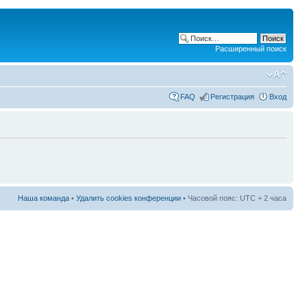
Расширенный поиск
FAQ
Регистрация
Вход
Наша команда
•
Удалить cookies конференции
• Часовой пояс: UTC + 2 часа