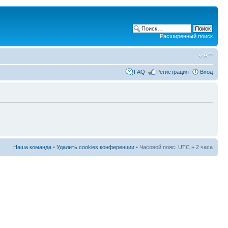
Расширенный поиск
FAQ
Регистрация
Вход
Наша команда
•
Удалить cookies конференции
• Часовой пояс: UTC + 2 часа