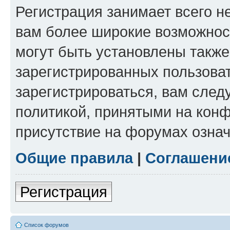
Регистрация занимает всего н
вам более широкие возможнос
могут быть установлены такж
зарегистрированных пользова
зарегистрироваться, вам след
политикой, принятыми на конф
присутствие на форумах означ
Общие правила
|
Соглашени
Регистрация
Список форумов