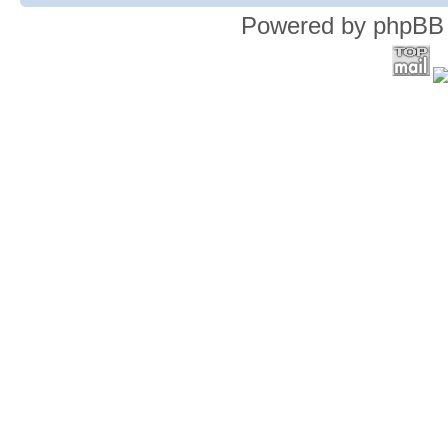
Powered by phpBB