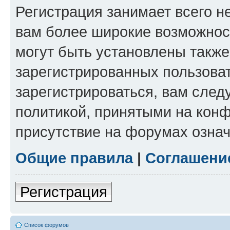
Регистрация занимает всего н
вам более широкие возможнос
могут быть установлены такж
зарегистрированных пользова
зарегистрироваться, вам след
политикой, принятыми на конф
присутствие на форумах означ
Общие правила
|
Соглашени
Регистрация
Список форумов