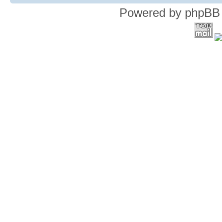
Powered by phpBB