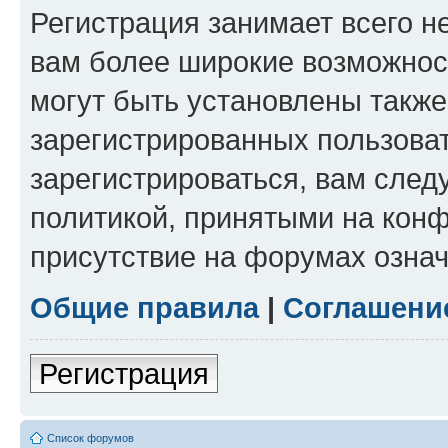
Регистрация занимает всего н
вам более широкие возможнос
могут быть установлены такж
зарегистрированных пользова
зарегистрироваться, вам след
политикой, принятыми на конф
присутствие на форумах означ
Общие правила
|
Соглашени
Регистрация
Список форумов