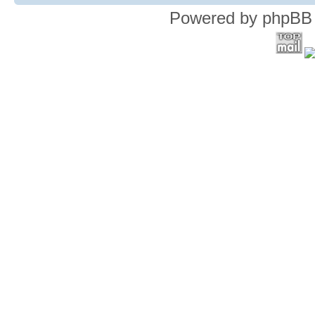
Powered by phpBB