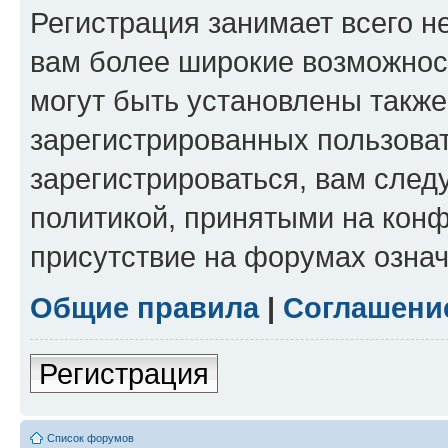
Регистрация занимает всего н
вам более широкие возможнос
могут быть установлены такж
зарегистрированных пользова
зарегистрироваться, вам след
политикой, принятыми на конф
присутствие на форумах означ
Общие правила
|
Соглашени
Регистрация
Список форумов