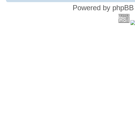
Powered by phpBB