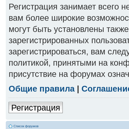
Регистрация занимает всего н
вам более широкие возможнос
могут быть установлены такж
зарегистрированных пользова
зарегистрироваться, вам след
политикой, принятыми на конф
присутствие на форумах означ
Общие правила
|
Соглашени
Регистрация
Список форумов