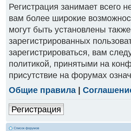
Регистрация занимает всего н
вам более широкие возможнос
могут быть установлены такж
зарегистрированных пользова
зарегистрироваться, вам след
политикой, принятыми на конф
присутствие на форумах означ
Общие правила
|
Соглашени
Регистрация
Список форумов