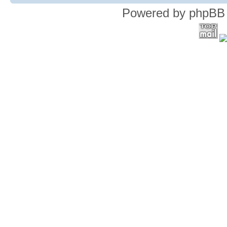
Powered by phpBB