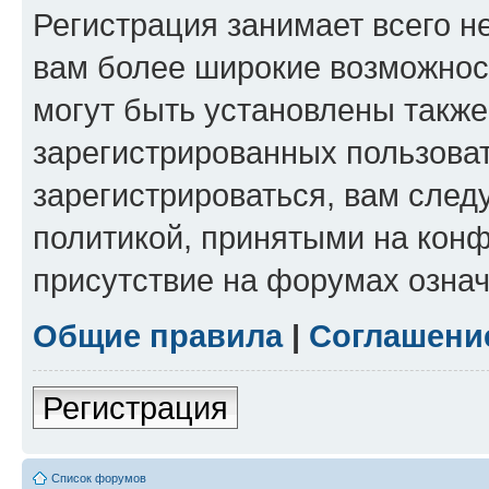
Регистрация занимает всего н
вам более широкие возможнос
могут быть установлены такж
зарегистрированных пользова
зарегистрироваться, вам след
политикой, принятыми на конф
присутствие на форумах означ
Общие правила
|
Соглашени
Регистрация
Список форумов