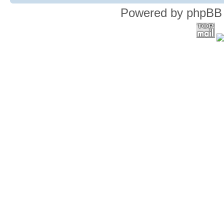
Powered by phpBB