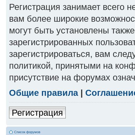
Регистрация занимает всего н
вам более широкие возможнос
могут быть установлены такж
зарегистрированных пользова
зарегистрироваться, вам след
политикой, принятыми на конф
присутствие на форумах означ
Общие правила
|
Соглашени
Регистрация
Список форумов