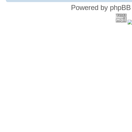
Powered by phpBB