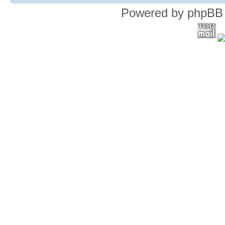
Powered by phpBB