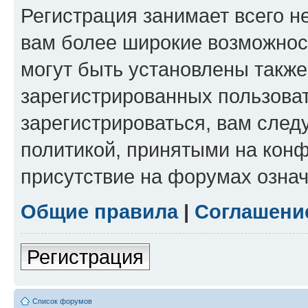
Регистрация занимает всего н
вам более широкие возможнос
могут быть установлены такж
зарегистрированных пользова
зарегистрироваться, вам след
политикой, принятыми на конф
присутствие на форумах означ
Общие правила
|
Соглашени
Регистрация
Список форумов