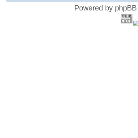
Powered by phpBB