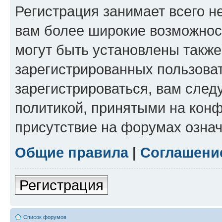
Регистрация занимает всего н
вам более широкие возможнос
могут быть установлены такж
зарегистрированных пользова
зарегистрироваться, вам след
политикой, принятыми на конф
присутствие на форумах означ
Общие правила
|
Соглашени
Регистрация
Список форумов