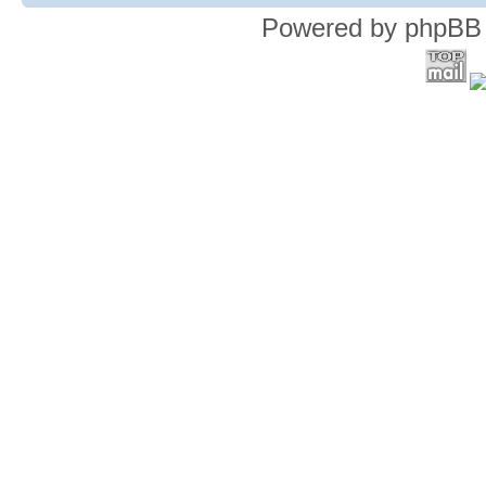
Powered by phpBB