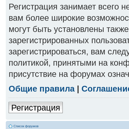
Регистрация занимает всего н
вам более широкие возможнос
могут быть установлены такж
зарегистрированных пользова
зарегистрироваться, вам след
политикой, принятыми на конф
присутствие на форумах означ
Общие правила
|
Соглашени
Регистрация
Список форумов