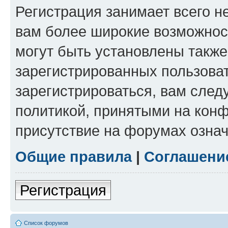
Регистрация занимает всего н
вам более широкие возможнос
могут быть установлены такж
зарегистрированных пользова
зарегистрироваться, вам след
политикой, принятыми на конф
присутствие на форумах означ
Общие правила
|
Соглашени
Регистрация
Список форумов