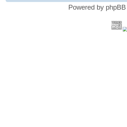
Powered by phpBB