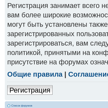
Регистрация занимает всего н
вам более широкие возможнос
могут быть установлены такж
зарегистрированных пользова
зарегистрироваться, вам след
политикой, принятыми на конф
присутствие на форумах означ
Общие правила
|
Соглашени
Регистрация
Список форумов