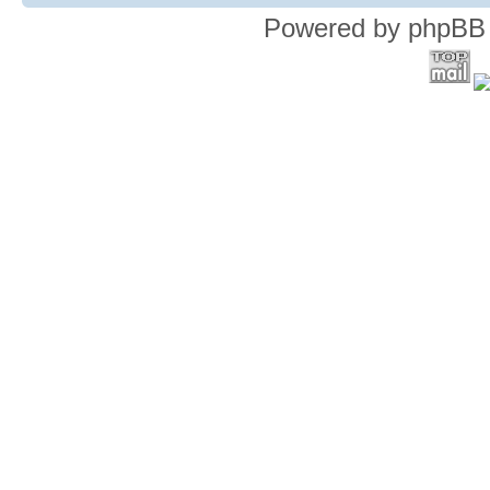
Powered by phpBB