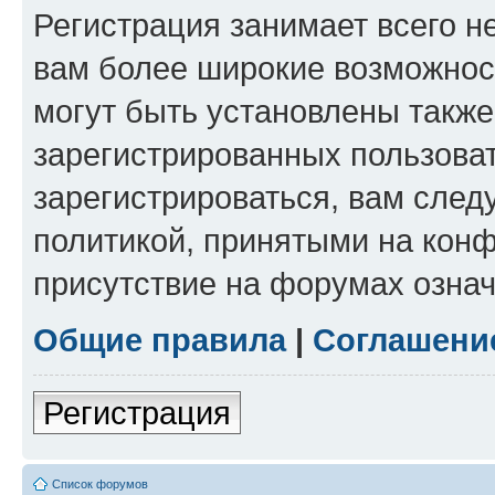
Регистрация занимает всего н
вам более широкие возможнос
могут быть установлены такж
зарегистрированных пользова
зарегистрироваться, вам след
политикой, принятыми на конф
присутствие на форумах означ
Общие правила
|
Соглашени
Регистрация
Список форумов