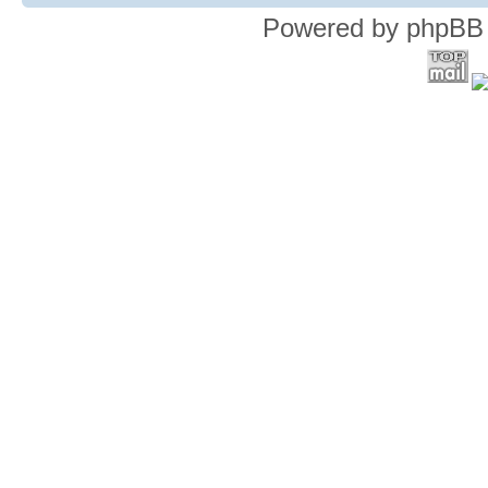
Powered by phpBB