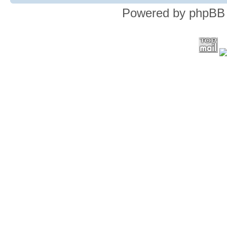
Powered by phpBB