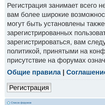
Регистрация занимает всего н
вам более широкие возможнос
могут быть установлены такж
зарегистрированных пользова
зарегистрироваться, вам след
политикой, принятыми на конф
присутствие на форумах означ
Общие правила
|
Соглашени
Регистрация
Список форумов