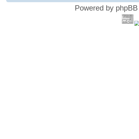
Powered by phpBB