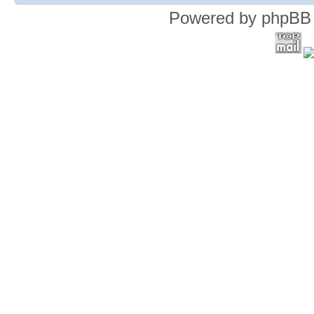
Powered by phpBB