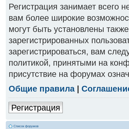
Регистрация занимает всего н
вам более широкие возможнос
могут быть установлены такж
зарегистрированных пользова
зарегистрироваться, вам след
политикой, принятыми на конф
присутствие на форумах означ
Общие правила
|
Соглашени
Регистрация
Список форумов