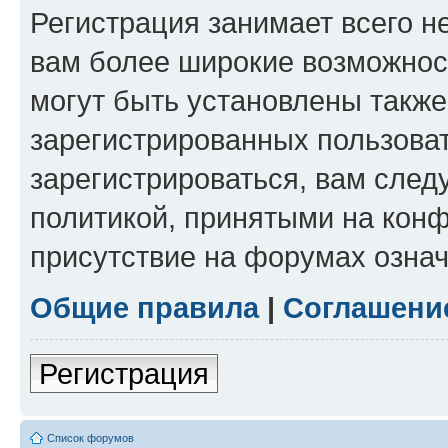
Регистрация занимает всего н
вам более широкие возможнос
могут быть установлены такж
зарегистрированных пользова
зарегистрироваться, вам след
политикой, принятыми на конф
присутствие на форумах означ
Общие правила
|
Соглашени
Регистрация
Список форумов