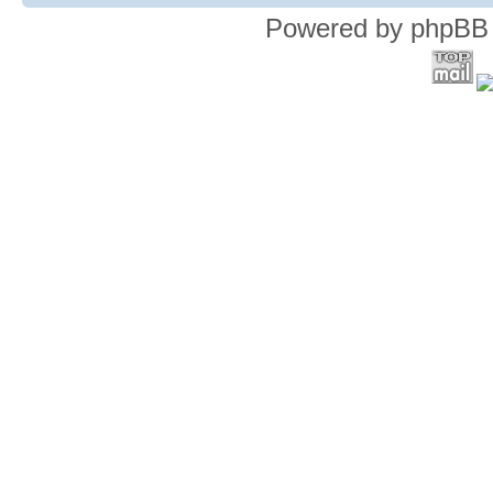
Powered by phpBB