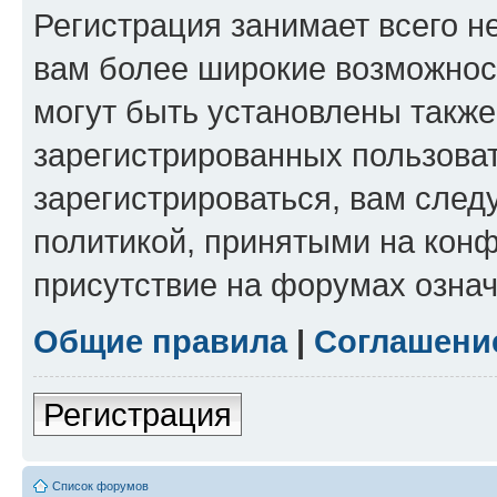
Регистрация занимает всего н
вам более широкие возможнос
могут быть установлены такж
зарегистрированных пользова
зарегистрироваться, вам след
политикой, принятыми на конф
присутствие на форумах означ
Общие правила
|
Соглашени
Регистрация
Список форумов