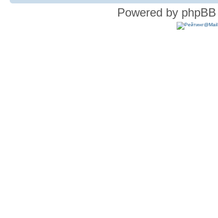
Powered by phpBB