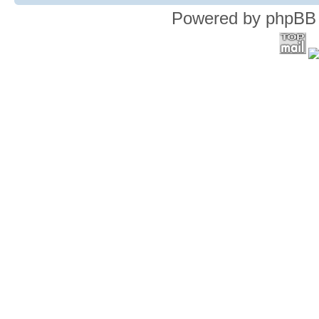
Powered by phpBB