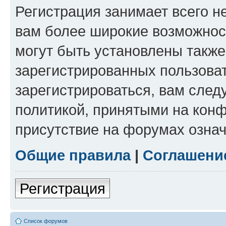
Регистрация занимает всего н
вам более широкие возможнос
могут быть установлены такж
зарегистрированных пользова
зарегистрироваться, вам след
политикой, принятыми на конф
присутствие на форумах означ
Общие правила
|
Соглашени
Регистрация
Список форумов