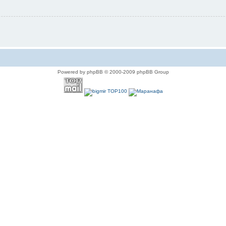
Powered by phpBB © 2000-2009 phpBB Group