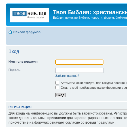
Твоя Библия: христианск
Библия, поиск по Библии, новости, форум, библиот
Список форумов
Вход
Имя пользователя:
Пароль:
Забыли пароль?
Автоматически входить при каждом посещен
Скрыть моё пребывание на конференции в эт
РЕГИСТРАЦИЯ
Для входа на конференцию вы должны быть зарегистрированы. Регистр
также дополнительные привилегии для зарегистрированных пользовател
присутствие на форумах означает согласие со
всеми
правилами.