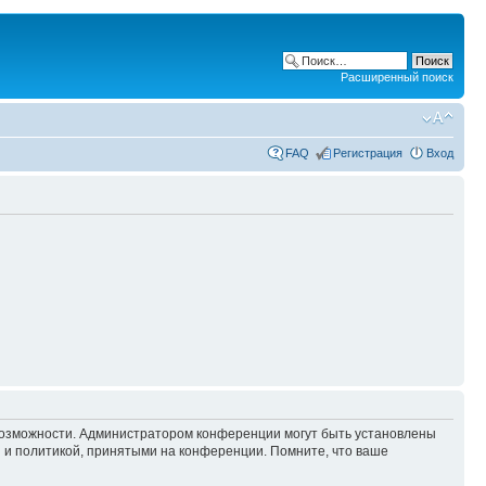
Расширенный поиск
FAQ
Регистрация
Вход
 возможности. Администратором конференции могут быть установлены
 и политикой, принятыми на конференции. Помните, что ваше