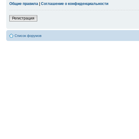
Общие правила
|
Соглашение о конфиденциальности
Регистрация
Список форумов