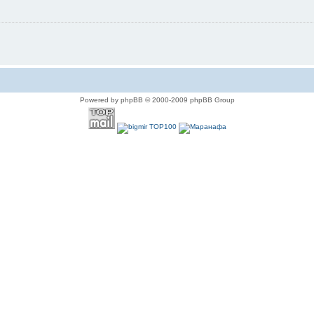
Powered by phpBB © 2000-2009 phpBB Group