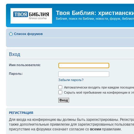
Твоя Библия: христианск
Библия, поиск по Библии, новости, форум, библиот
Список форумов
Вход
Имя пользователя:
Пароль:
Забыли пароль?
Автоматически входить при каждом посещен
Скрыть моё пребывание на конференции в эт
РЕГИСТРАЦИЯ
Для входа на конференцию вы должны быть зарегистрированы. Регистр
также дополнительные привилегии для зарегистрированных пользовател
присутствие на форумах означает согласие со
всеми
правилами.