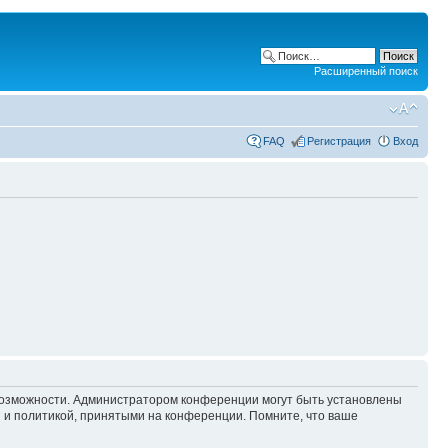
Расширенный поиск
FAQ
Регистрация
Вход
 возможности. Администратором конференции могут быть установлены
 и политикой, принятыми на конференции. Помните, что ваше