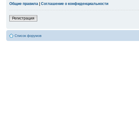
Общие правила
|
Соглашение о конфиденциальности
Регистрация
Список форумов