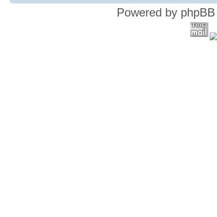
Powered by phpBB