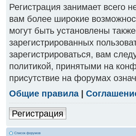
Регистрация занимает всего н
вам более широкие возможнос
могут быть установлены такж
зарегистрированных пользова
зарегистрироваться, вам след
политикой, принятыми на конф
присутствие на форумах означ
Общие правила
|
Соглашени
Регистрация
Список форумов