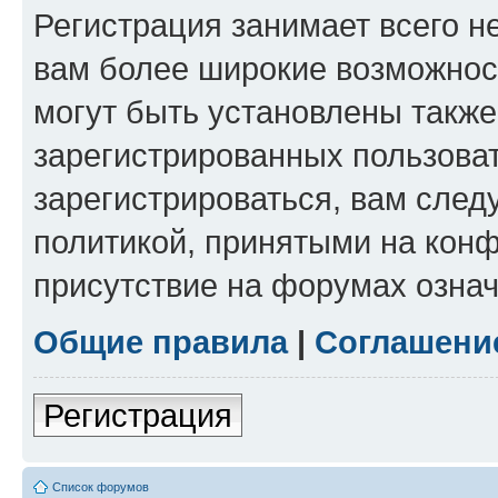
Регистрация занимает всего н
вам более широкие возможнос
могут быть установлены такж
зарегистрированных пользова
зарегистрироваться, вам след
политикой, принятыми на конф
присутствие на форумах означ
Общие правила
|
Соглашени
Регистрация
Список форумов