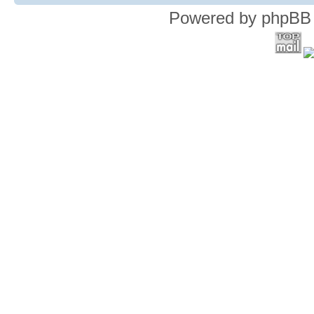
Powered by phpBB