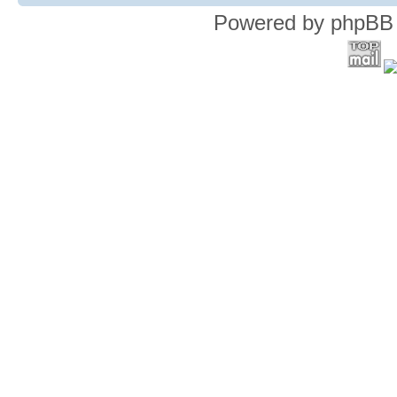
Powered by phpBB