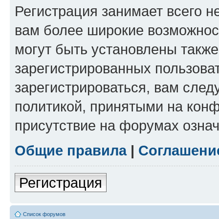
Регистрация занимает всего н
вам более широкие возможнос
могут быть установлены такж
зарегистрированных пользова
зарегистрироваться, вам след
политикой, принятыми на конф
присутствие на форумах означ
Общие правила
|
Соглашени
Регистрация
Список форумов