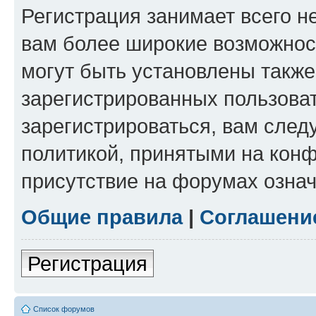
Регистрация занимает всего н
вам более широкие возможнос
могут быть установлены такж
зарегистрированных пользова
зарегистрироваться, вам след
политикой, принятыми на конф
присутствие на форумах означ
Общие правила
|
Соглашени
Регистрация
Список форумов