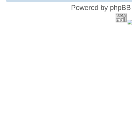
Powered by phpBB