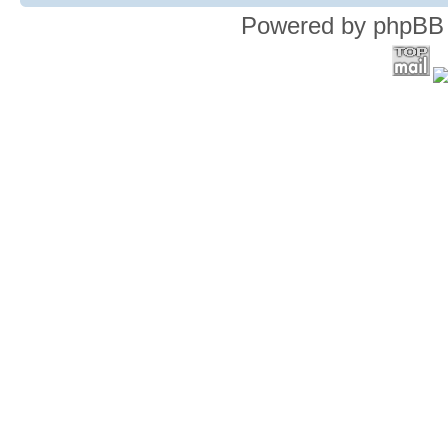
Powered by phpBB