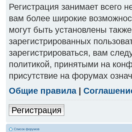
Регистрация занимает всего н
вам более широкие возможнос
могут быть установлены такж
зарегистрированных пользова
зарегистрироваться, вам след
политикой, принятыми на конф
присутствие на форумах означ
Общие правила
|
Соглашени
Регистрация
Список форумов