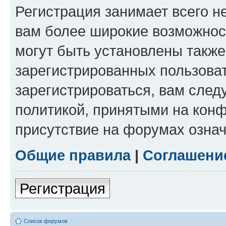
Регистрация занимает всего н
вам более широкие возможнос
могут быть установлены такж
зарегистрированных пользова
зарегистрироваться, вам след
политикой, принятыми на конф
присутствие на форумах означ
Общие правила
|
Соглашени
Регистрация
Список форумов