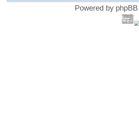
Powered by phpBB