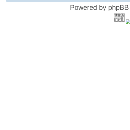
Powered by phpBB