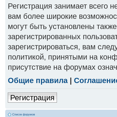
Регистрация занимает всего н
вам более широкие возможнос
могут быть установлены такж
зарегистрированных пользова
зарегистрироваться, вам след
политикой, принятыми на конф
присутствие на форумах означ
Общие правила
|
Соглашени
Регистрация
Список форумов