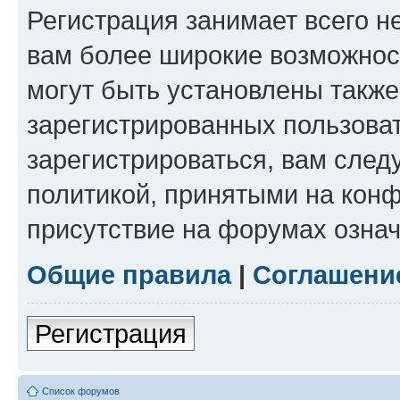
Регистрация занимает всего н
вам более широкие возможнос
могут быть установлены такж
зарегистрированных пользова
зарегистрироваться, вам след
политикой, принятыми на конф
присутствие на форумах означ
Общие правила
|
Соглашени
Регистрация
Список форумов