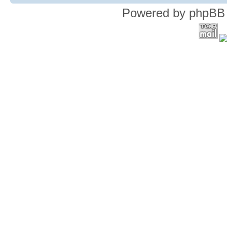
Powered by phpBB