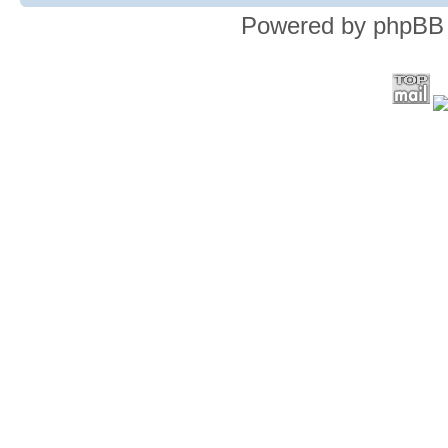
Powered by phpBB