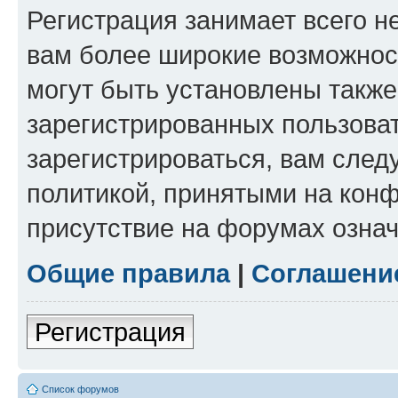
Регистрация занимает всего н
вам более широкие возможнос
могут быть установлены такж
зарегистрированных пользова
зарегистрироваться, вам след
политикой, принятыми на конф
присутствие на форумах означ
Общие правила
|
Соглашени
Регистрация
Список форумов