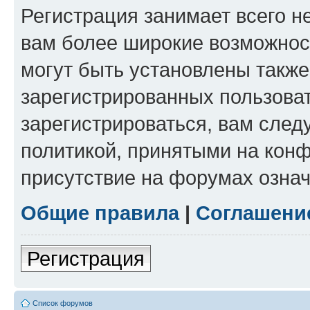
Регистрация занимает всего н
вам более широкие возможнос
могут быть установлены такж
зарегистрированных пользова
зарегистрироваться, вам след
политикой, принятыми на конф
присутствие на форумах означ
Общие правила
|
Соглашени
Регистрация
Список форумов