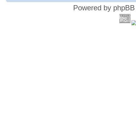
Powered by phpBB