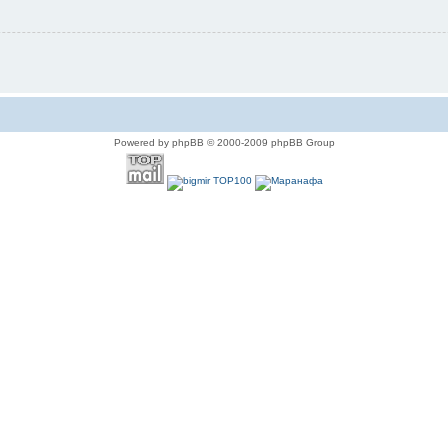
Powered by phpBB © 2000-2009 phpBB Group