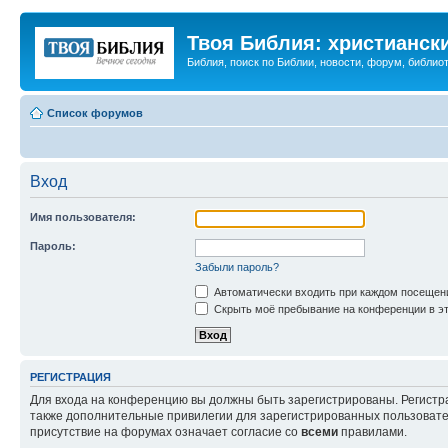
Твоя Библия: христианск
Библия, поиск по Библии, новости, форум, библиот
Список форумов
Вход
Имя пользователя:
Пароль:
Забыли пароль?
Автоматически входить при каждом посещен
Скрыть моё пребывание на конференции в эт
РЕГИСТРАЦИЯ
Для входа на конференцию вы должны быть зарегистрированы. Регистр
также дополнительные привилегии для зарегистрированных пользовател
присутствие на форумах означает согласие со
всеми
правилами.