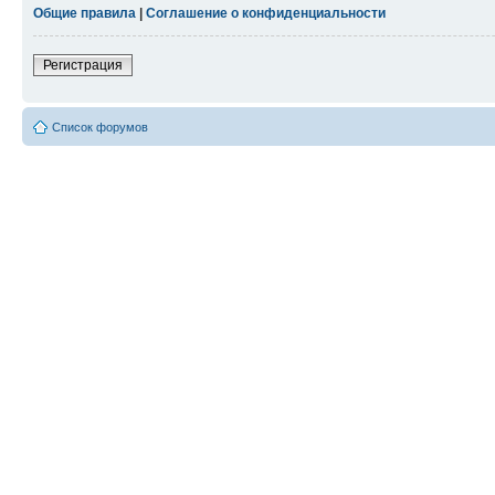
Общие правила
|
Соглашение о конфиденциальности
Регистрация
Список форумов