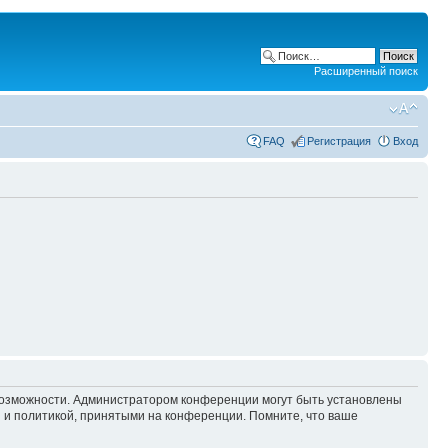
Расширенный поиск
FAQ
Регистрация
Вход
 возможности. Администратором конференции могут быть установлены
 и политикой, принятыми на конференции. Помните, что ваше