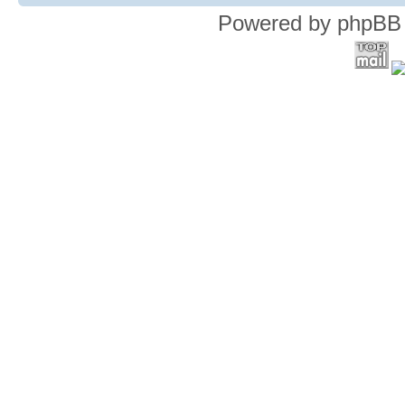
Powered by phpBB