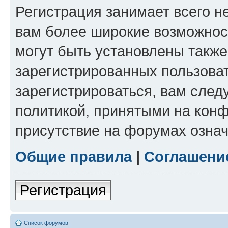
Регистрация занимает всего н
вам более широкие возможнос
могут быть установлены такж
зарегистрированных пользова
зарегистрироваться, вам след
политикой, принятыми на конф
присутствие на форумах означ
Общие правила
|
Соглашени
Регистрация
Список форумов