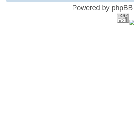
Powered by phpBB