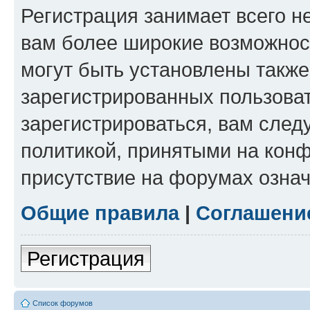
Регистрация занимает всего н
вам более широкие возможнос
могут быть установлены такж
зарегистрированных пользова
зарегистрироваться, вам след
политикой, принятыми на конф
присутствие на форумах означ
Общие правила
|
Соглашени
Регистрация
Список форумов