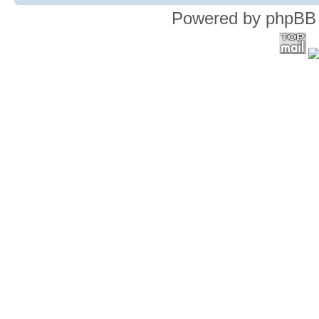
Powered by phpBB