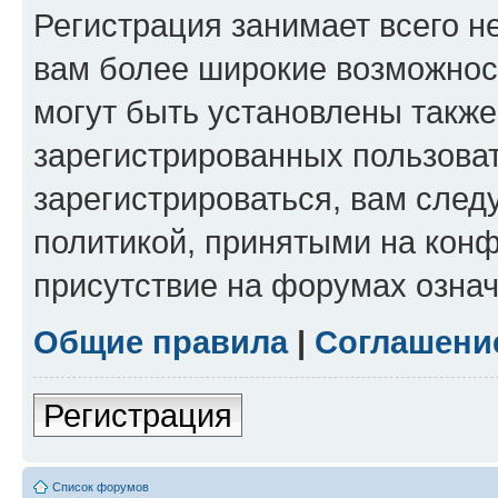
Регистрация занимает всего н
вам более широкие возможнос
могут быть установлены такж
зарегистрированных пользова
зарегистрироваться, вам след
политикой, принятыми на конф
присутствие на форумах означ
Общие правила
|
Соглашени
Регистрация
Список форумов